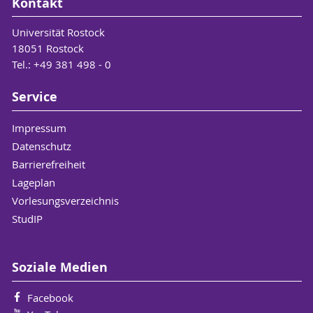
Kontakt
Universität Rostock
18051 Rostock
Tel.: +49 381 498 - 0
Service
Impressum
Datenschutz
Barrierefreiheit
Lageplan
Vorlesungsverzeichnis
StudIP
Soziale Medien
Facebook