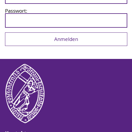
Passwort: