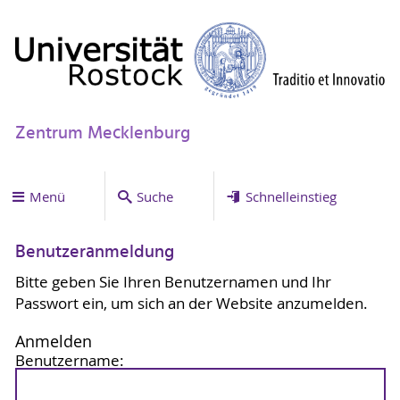
Zentrum Mecklenburg
Menü
Suche
Schnelleinstieg
Benutzeranmeldung
Bitte geben Sie Ihren Benutzernamen und Ihr
Passwort ein, um sich an der Website anzumelden.
Anmelden
Benutzername: